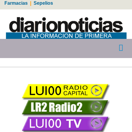
Farmacias
|
Sepelios