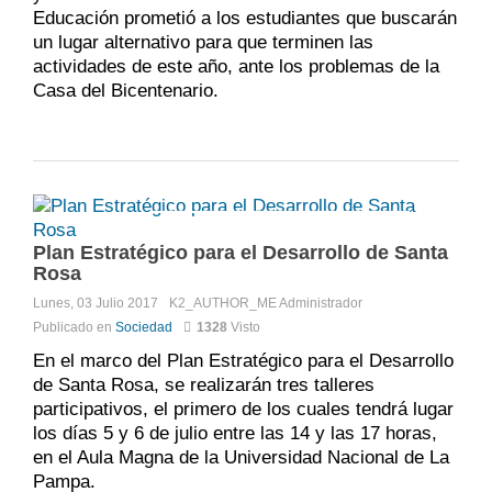
Educación prometió a los estudiantes que buscarán
un lugar alternativo para que terminen las
actividades de este año, ante los problemas de la
Casa del Bicentenario.
Comments:
DISQUS_COMMENTS
Plan Estratégico para el Desarrollo de Santa
Rosa
Lunes, 03 Julio 2017
K2_AUTHOR_ME
Administrador
Publicado en
Sociedad
1328
Visto
En el marco del Plan Estratégico para el Desarrollo
de Santa Rosa, se realizarán tres talleres
participativos, el primero de los cuales tendrá lugar
los días 5 y 6 de julio entre las 14 y las 17 horas,
en el Aula Magna de la Universidad Nacional de La
Pampa.