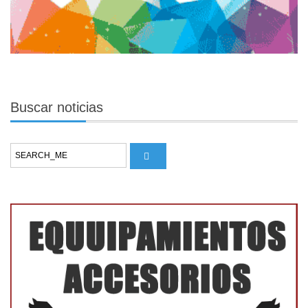
Buscar
noticias