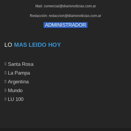
Mail: comercial@diarionoticias.com.ar
Redacción: redaccion@diarionoticias.com.ar
ADMINISTRADOR
LO
MAS LEIDO HOY
Santa Rosa
La Pampa
Argentina
Mundo
LU 100