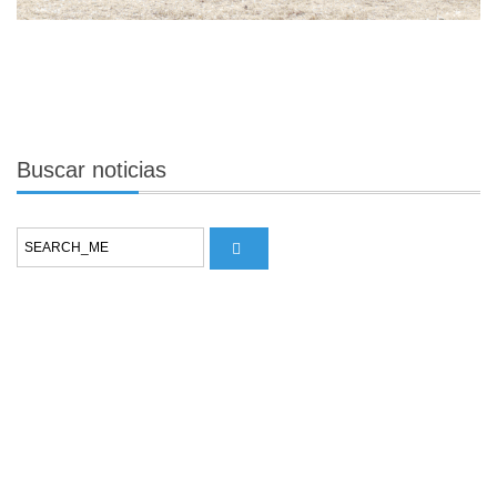
Buscar
noticias