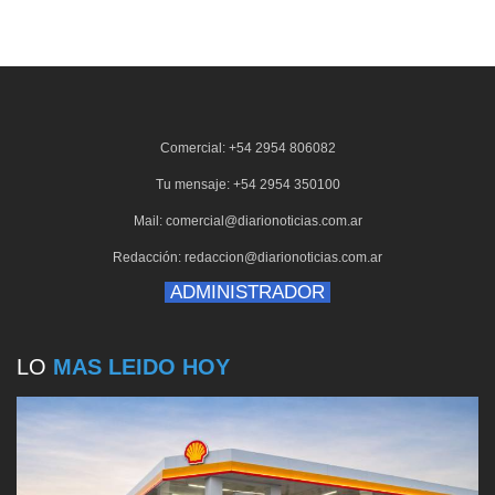
Comercial: +54 2954 806082
Tu mensaje: +54 2954 350100
Mail: comercial@diarionoticias.com.ar
Redacción: redaccion@diarionoticias.com.ar
ADMINISTRADOR
LO
MAS LEIDO HOY