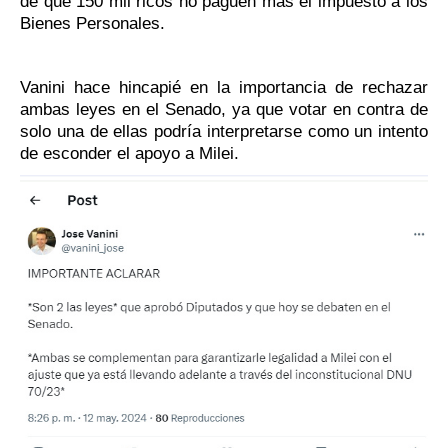
de que 150 mil ricos no paguen más el impuesto a los
Bienes Personales.
Vanini hace hincapié en la importancia de rechazar
ambas leyes en el Senado, ya que votar en contra de
solo una de ellas podría interpretarse como un intento
de esconder el apoyo a Milei.