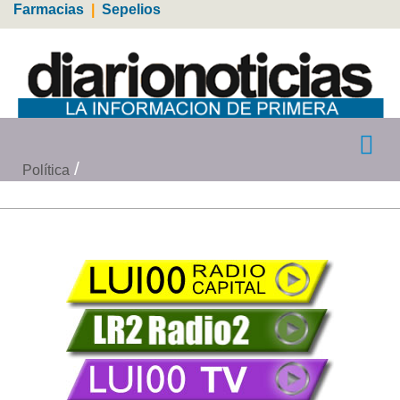
Farmacias
|
Sepelios
Política