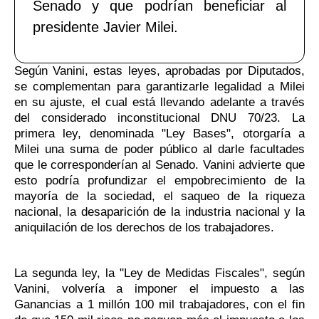
Senado y que podrían beneficiar al
presidente Javier Milei.
Según Vanini, estas leyes, aprobadas por Diputados,
se complementan para garantizarle legalidad a Milei
en su ajuste, el cual está llevando adelante a través
del considerado inconstitucional DNU 70/23. La
primera ley, denominada "Ley Bases", otorgaría a
Milei una suma de poder público al darle facultades
que le corresponderían al Senado. Vanini advierte que
esto podría profundizar el empobrecimiento de la
mayoría de la sociedad, el saqueo de la riqueza
nacional, la desaparición de la industria nacional y la
aniquilación de los derechos de los trabajadores.
La segunda ley, la "Ley de Medidas Fiscales", según
Vanini, volvería a imponer el impuesto a las
Ganancias a 1 millón 100 mil trabajadores, con el fin