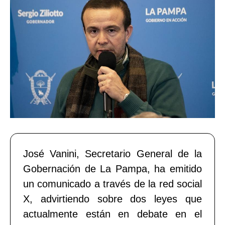
José Vanini, Secretario General de la
Gobernación de La Pampa, ha emitido
un comunicado a través de la red social
X, advirtiendo sobre dos leyes que
actualmente están en debate en el