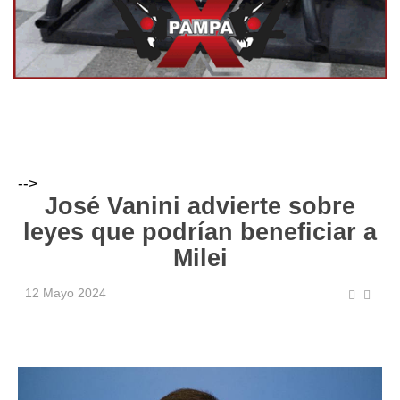
-->
José Vanini advierte sobre
leyes que podrían beneficiar a
Milei
12 Mayo 2024