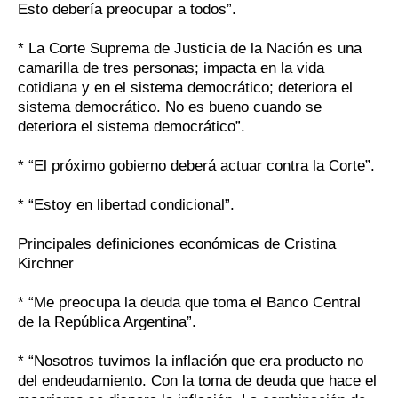
Esto debería preocupar a todos”.
* La Corte Suprema de Justicia de la Nación es una
camarilla de tres personas; impacta en la vida
cotidiana y en el sistema democrático; deteriora el
sistema democrático. No es bueno cuando se
deteriora el sistema democrático”.
* “El próximo gobierno deberá actuar contra la Corte”.
* “Estoy en libertad condicional”.
Principales definiciones económicas de Cristina
Kirchner
* “Me preocupa la deuda que toma el Banco Central
de la República Argentina”.
* “Nosotros tuvimos la inflación que era producto no
del endeudamiento. Con la toma de deuda que hace el