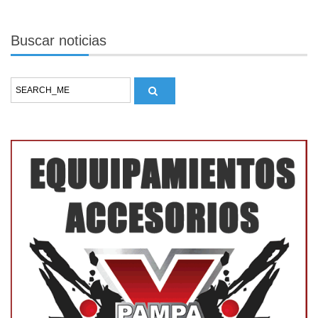
Buscar
noticias