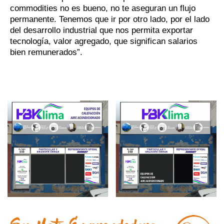
commodities no es bueno, no te aseguran un flujo
permanente. Tenemos que ir por otro lado, por el lado
del desarrollo industrial que nos permita exportar
tecnología, valor agregado, que significan salarios
bien remunerados”.