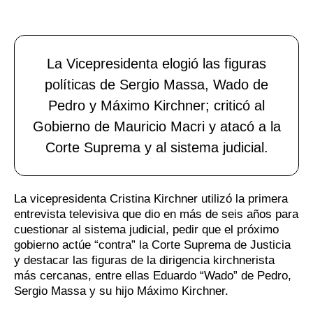
La Vicepresidenta elogió las figuras
políticas de Sergio Massa, Wado de
Pedro y Máximo Kirchner; criticó al
Gobierno de Mauricio Macri y atacó a la
Corte Suprema y al sistema judicial.
La vicepresidenta Cristina Kirchner utilizó la primera
entrevista televisiva que dio en más de seis años para
cuestionar al sistema judicial, pedir que el próximo
gobierno actúe “contra” la Corte Suprema de Justicia
y destacar las figuras de la dirigencia kirchnerista
más cercanas, entre ellas Eduardo “Wado” de Pedro,
Sergio Massa y su hijo Máximo Kirchner.