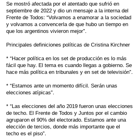
Se mostró afectada por el atentado que sufrió en
septiembre de 2022 y dio un mensaje a la interna del
Frente de Todos: “Volvamos a enamorar a la sociedad
y volvamos a convencerla de que hubo un tiempo en
que los argentinos vivieron mejor”.
Principales definiciones políticas de Cristina Kirchner
* “Hacer política en los set de producción es lo más
fácil que hay. El tema es cuando llegas a gobierno. Se
hace más política en tribunales y en set de televisión”.
* “Estamos ante un momento difícil. Serán unas
elecciones atípicas”.
* “Las elecciones del año 2019 fueron unas elecciones
de techo. El Frente de Todos y Juntos por el cambio
agruparon el 90% del electorado. Estamos ante una
elección de tercios, donde más importante que el
techo es el piso”.