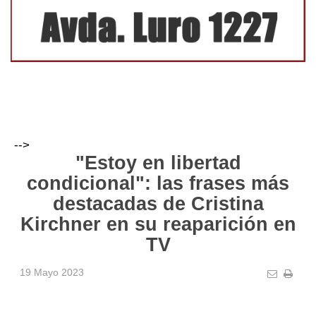
-->
"Estoy en libertad
condicional": las frases más
destacadas de Cristina
Kirchner en su reaparición en
TV
19 Mayo 2023