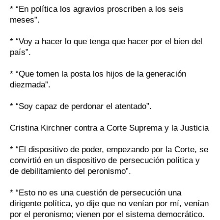
* “En política los agravios proscriben a los seis
meses”.
* “Voy a hacer lo que tenga que hacer por el bien del
país”.
* “Que tomen la posta los hijos de la generación
diezmada”.
* “Soy capaz de perdonar el atentado”.
Cristina Kirchner contra a Corte Suprema y la Justicia
* “El dispositivo de poder, empezando por la Corte, se
convirtió en un dispositivo de persecución política y
de debilitamiento del peronismo”.
* “Esto no es una cuestión de persecución una
dirigente política, yo dije que no venían por mí, venían
por el peronismo; vienen por el sistema democrático.