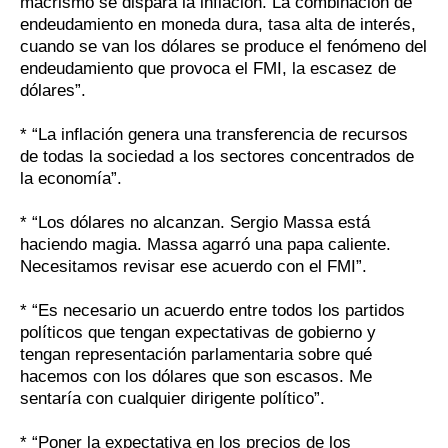
macrismo se dispara la inflación. La combinación de
endeudamiento en moneda dura, tasa alta de interés,
cuando se van los dólares se produce el fenómeno del
endeudamiento que provoca el FMI, la escasez de
dólares”.
* “La inflación genera una transferencia de recursos
de todas la sociedad a los sectores concentrados de
la economía”.
* “Los dólares no alcanzan. Sergio Massa está
haciendo magia. Massa agarró una papa caliente.
Necesitamos revisar ese acuerdo con el FMI”.
* “Es necesario un acuerdo entre todos los partidos
políticos que tengan expectativas de gobierno y
tengan representación parlamentaria sobre qué
hacemos con los dólares que son escasos. Me
sentaría con cualquier dirigente político”.
* “Poner la expectativa en los precios de los