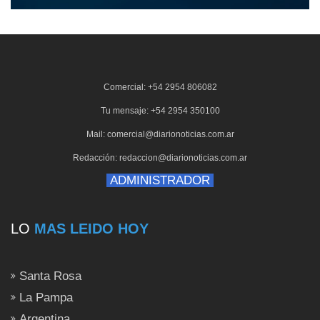
Comercial: +54 2954 806082
Tu mensaje: +54 2954 350100
Mail: comercial@diarionoticias.com.ar
Redacción: redaccion@diarionoticias.com.ar
ADMINISTRADOR
LO
MAS LEIDO HOY
Santa Rosa
La Pampa
Argentina