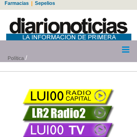
Farmacias
|
Sepelios
Política