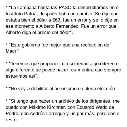
* “La campaña hasta las PASO la desarrollamos en el
Instituto Patria, después hubo un cambio. Se dijo que
estaba bien el dólar a $63, fue un error y se lo dije en
ese momento a Alberto Fernández. Fue un error que
Alberto diga el precio del dólar”.
* “Este gobierno fue mejor que una reelección de
Macri”.
* “Tenemos que proponer a la sociedad algo diferente,
algo diferente se puede hacer; es mentira que siempre
estuvimos así”.
* “No voy a debilitar al peronismo en plena elección”.
* “Si tengo que hacer un archivo de los dirigentes, me
quedo con Máximo Kirchner, con Eduardo Wado de
Pedro, con Andrés Larroque y un par más, pero con el
resto...”.