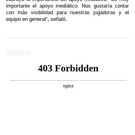
importante el apoyo mediático. Nos gustaría contar
con más visibilidad para nuestras jugadoras y el
equipo en general”, señaló.
Medios