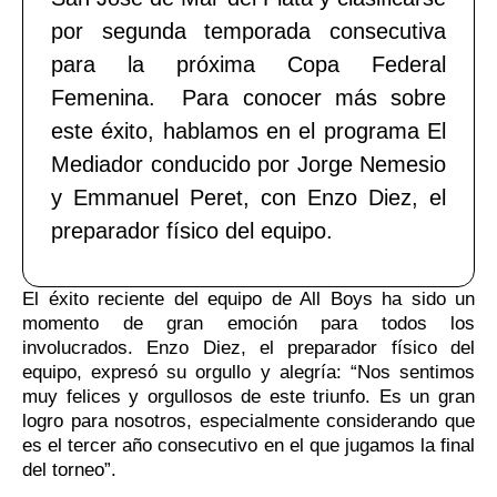
por segunda temporada consecutiva
para la próxima Copa Federal
Femenina. Para conocer más sobre
este éxito, hablamos en el programa El
Mediador conducido por Jorge Nemesio
y Emmanuel Peret, con Enzo Diez, el
preparador físico del equipo.
El éxito reciente del equipo de All Boys ha sido un
momento de gran emoción para todos los
involucrados. Enzo Diez, el preparador físico del
equipo, expresó su orgullo y alegría: “Nos sentimos
muy felices y orgullosos de este triunfo. Es un gran
logro para nosotros, especialmente considerando que
es el tercer año consecutivo en el que jugamos la final
del torneo”.