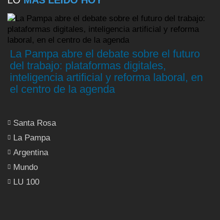
La Pampa abre el debate sobre el futuro
del trabajo: plataformas digitales,
inteligencia artificial y reforma laboral, en
el centro de la agenda
Santa Rosa
La Pampa
Argentina
Mundo
LU 100