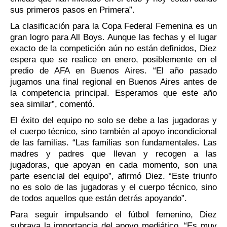
sus primeros pasos en Primera”.
La clasificación para la Copa Federal Femenina es un
gran logro para All Boys. Aunque las fechas y el lugar
exacto de la competición aún no están definidos, Diez
espera que se realice en enero, posiblemente en el
predio de AFA en Buenos Aires. “El año pasado
jugamos una final regional en Buenos Aires antes de
la competencia principal. Esperamos que este año
sea similar”, comentó.
El éxito del equipo no solo se debe a las jugadoras y
el cuerpo técnico, sino también al apoyo incondicional
de las familias. “Las familias son fundamentales. Las
madres y padres que llevan y recogen a las
jugadoras, que apoyan en cada momento, son una
parte esencial del equipo”, afirmó Diez. “Este triunfo
no es solo de las jugadoras y el cuerpo técnico, sino
de todos aquellos que están detrás apoyando”.
Para seguir impulsando el fútbol femenino, Diez
subraya la importancia del apoyo mediático. “Es muy