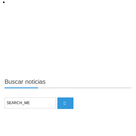
Buscar
noticias