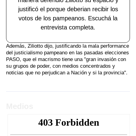
justificó el porque deberian recibir los
votos de los pampeanos. Escuchá la
entrevista completa.
Además, Ziliotto dijo, justificando la mala performance
del justicialismo pampeano en las pasadas elecciones
PASO, que el macrismo tiene una "gran invasión con
su grupos de poder, con medios concentrados y
noticias que no perjudican a Nación y si la provincia".
Medios