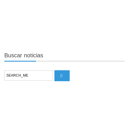
Buscar
noticias