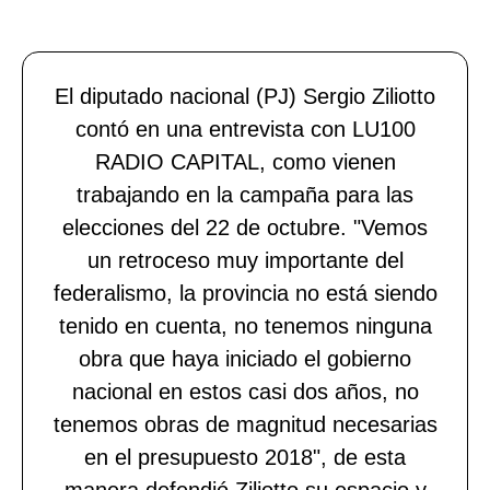
El diputado nacional (PJ) Sergio Ziliotto
contó en una entrevista con LU100
RADIO CAPITAL, como vienen
trabajando en la campaña para las
elecciones del 22 de octubre. "Vemos
un retroceso muy importante del
federalismo, la provincia no está siendo
tenido en cuenta, no tenemos ninguna
obra que haya iniciado el gobierno
nacional en estos casi dos años, no
tenemos obras de magnitud necesarias
en el presupuesto 2018", de esta
manera defendió Ziliotto su espacio y