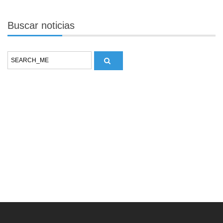
Buscar
noticias