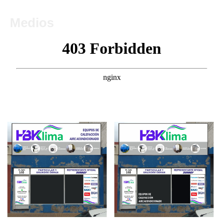
Medios