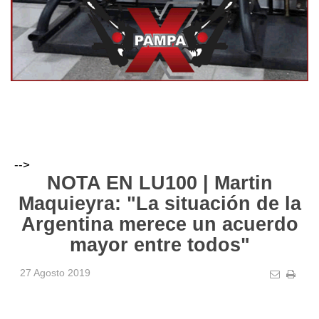
-->
NOTA EN LU100 | Martin
Maquieyra: "La situación de la
Argentina merece un acuerdo
mayor entre todos"
27 Agosto 2019