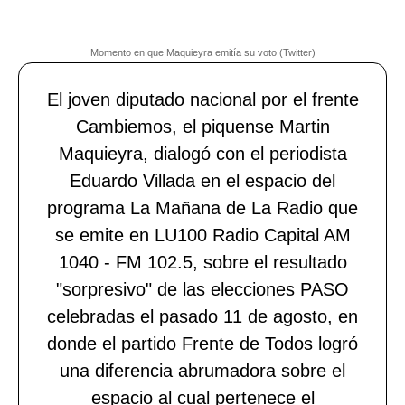
Momento en que Maquieyra emitía su voto (Twitter)
El joven diputado nacional por el frente
Cambiemos, el piquense Martin
Maquieyra, dialogó con el periodista
Eduardo Villada en el espacio del
programa La Mañana de La Radio que
se emite en LU100 Radio Capital AM
1040 - FM 102.5, sobre el resultado
"sorpresivo" de las elecciones PASO
celebradas el pasado 11 de agosto, en
donde el partido Frente de Todos logró
una diferencia abrumadora sobre el
espacio al cual pertenece el