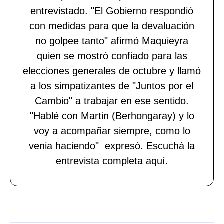
entrevistado. "El Gobierno respondió
con medidas para que la devaluación
no golpee tanto" afirmó Maquieyra
quien se mostró confiado para las
elecciones generales de octubre y llamó
a los simpatizantes de "Juntos por el
Cambio" a trabajar en ese sentido.
"Hablé con Martin (Berhongaray) y lo
voy a acompañar siempre, como lo
venia haciendo" expresó. Escuchá la
entrevista completa aquí.