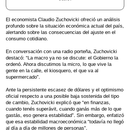
El economista Claudio Zuchovicki ofreció un análisis
profundo sobre la situación económica actual del país,
alertando sobre las consecuencias del ajuste en el
consumo cotidiano.
En conversación con una radio porteña, Zuchovicki
destacó: “La macro ya no se discute: el Gobierno la
ordenó. Ahora discutimos la micro, lo que vive la
gente en la calle, el kiosquero, el que va al
supermercado”.
Ante la persistente escasez de dólares y el optimismo
oficial respecto a una posible baja sostenida del tipo
de cambio, Zuchovicki explicó que “en finanzas,
cuando tenés superávit, cuando ganás más de lo que
gastás, eso genera estabilidad”. Sin embargo, enfatizó
que esa estabilidad macroeconómica “todavía no llegó
al día a día de millones de personas”.