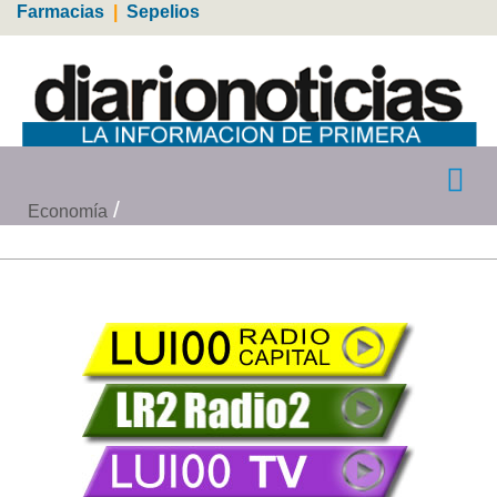
Farmacias
|
Sepelios
Economía