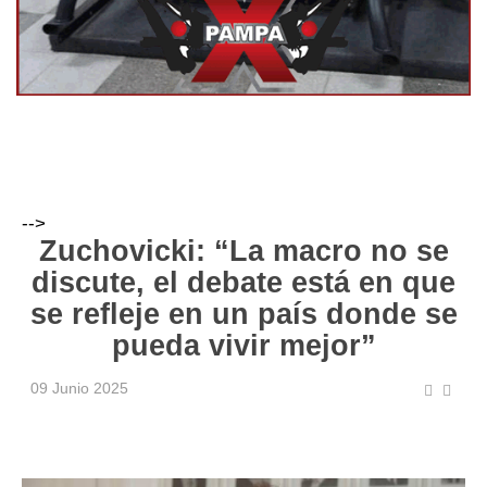
-->
Zuchovicki: “La macro no se
discute, el debate está en que
se refleje en un país donde se
pueda vivir mejor”
09 Junio 2025