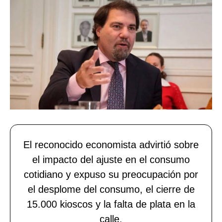
El reconocido economista advirtió sobre
el impacto del ajuste en el consumo
cotidiano y expuso su preocupación por
el desplome del consumo, el cierre de
15.000 kioscos y la falta de plata en la
calle.