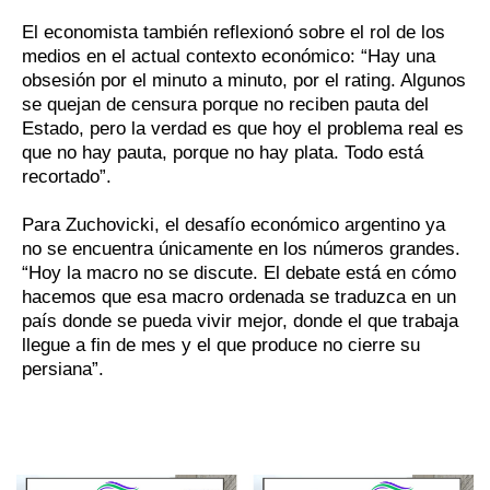
El economista también reflexionó sobre el rol de los
medios en el actual contexto económico: “Hay una
obsesión por el minuto a minuto, por el rating. Algunos
se quejan de censura porque no reciben pauta del
Estado, pero la verdad es que hoy el problema real es
que no hay pauta, porque no hay plata. Todo está
recortado”.
Para Zuchovicki, el desafío económico argentino ya
no se encuentra únicamente en los números grandes.
“Hoy la macro no se discute. El debate está en cómo
hacemos que esa macro ordenada se traduzca en un
país donde se pueda vivir mejor, donde el que trabaja
llegue a fin de mes y el que produce no cierre su
persiana”.