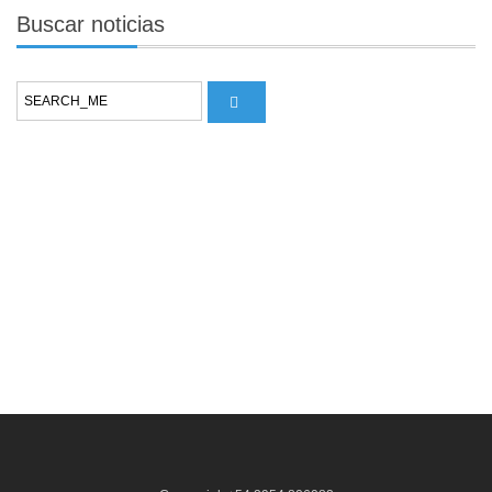
Buscar
noticias