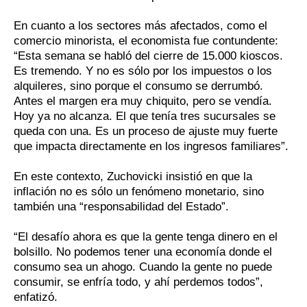
En cuanto a los sectores más afectados, como el
comercio minorista, el economista fue contundente:
“Esta semana se habló del cierre de 15.000 kioscos.
Es tremendo. Y no es sólo por los impuestos o los
alquileres, sino porque el consumo se derrumbó.
Antes el margen era muy chiquito, pero se vendía.
Hoy ya no alcanza. El que tenía tres sucursales se
queda con una. Es un proceso de ajuste muy fuerte
que impacta directamente en los ingresos familiares”.
En este contexto, Zuchovicki insistió en que la
inflación no es sólo un fenómeno monetario, sino
también una “responsabilidad del Estado”.
“El desafío ahora es que la gente tenga dinero en el
bolsillo. No podemos tener una economía donde el
consumo sea un ahogo. Cuando la gente no puede
consumir, se enfría todo, y ahí perdemos todos”,
enfatizó.