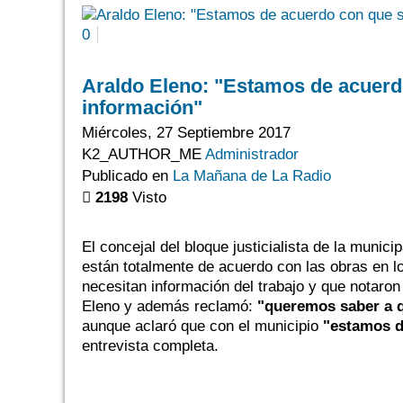
0
Araldo Eleno: "Estamos de acuerd
información"
Miércoles, 27 Septiembre 2017
K2_AUTHOR_ME
Administrador
Publicado en
La Mañana de La Radio
2198
Visto
El concejal del bloque justicialista de la muni
están totalmente de acuerdo con las obras en l
necesitan información del trabajo y que notaron
Eleno y además reclamó:
"queremos saber a qu
aunque aclaró que con el municipio
"estamos d
entrevista completa.