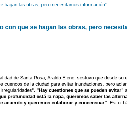
o con que se hagan las obras, pero necesi
cipalidad de Santa Rosa, Araldo Eleno, sostuvo que desde su 
os cuencos de la ciudad para evitar inundaciones, pero acla
 irregularidades".
"Hay cuestiones que se pueden evitar"
s
e profundidad está la napa, queremos saber las alterna
e acuerdo y queremos colaborar y concensuar"
. Escuchá