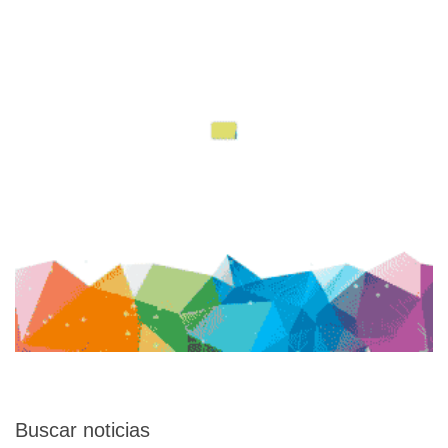
Buscar
noticias