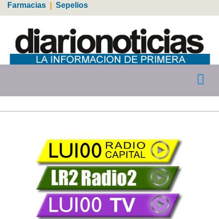
Farmacias
|
Sepelios