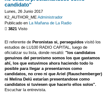
candidato"
Lunes, 26 Junio 2017
K2_AUTHOR_ME
Administrador
Publicado en
La Mañana de La Radio
3821
Visto
El referente de
Peronistas si, perseguidos
visitó los
estudios de LU100 RADIO CAPITAL, luego de
oficializar su lista, donde resaltó:
"los candidatos
genuinos del peronismo somos los que gastamos
ahí, los que estuvimos ahora haciendo todo lo
posible para llegar a presentarnos como
candidatos, no creo ni que Ariel (Rauschemberger)
ni Melina Delú estarían presentandose como
candidatos si tuviesen que hacerlo ellos solos".
Escuchar la entrevista.