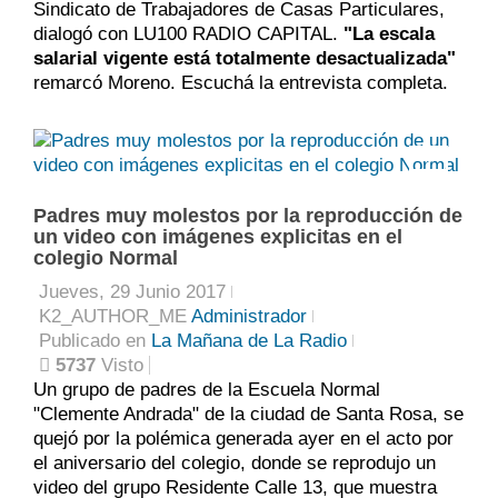
Sindicato de Trabajadores de Casas Particulares,
dialogó con LU100 RADIO CAPITAL.
"La escala
salarial vigente está totalmente desactualizada"
remarcó Moreno. Escuchá la entrevista completa.
0
Padres muy molestos por la reproducción de
un video con imágenes explicitas en el
colegio Normal
Jueves, 29 Junio 2017
K2_AUTHOR_ME
Administrador
Publicado en
La Mañana de La Radio
5737
Visto
Un grupo de padres de la Escuela Normal
"Clemente Andrada" de la ciudad de Santa Rosa, se
quejó por la polémica generada ayer en el acto por
el aniversario del colegio, donde se reprodujo un
video del grupo Residente Calle 13, que muestra