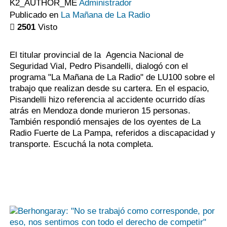
K2_AUTHOR_ME
Administrador
Publicado en
La Mañana de La Radio
2501
Visto
El titular provincial de la Agencia Nacional de
Seguridad Vial, Pedro Pisandelli, dialogó con el
programa "La Mañana de La Radio" de LU100 sobre el
trabajo que realizan desde su cartera. En el espacio,
Pisandelli hizo referencia al accidente ocurrido días
atrás en Mendoza donde murieron 15 personas.
También respondió mensajes de los oyentes de La
Radio Fuerte de La Pampa, referidos a discapacidad y
transporte. Escuchá la nota completa.