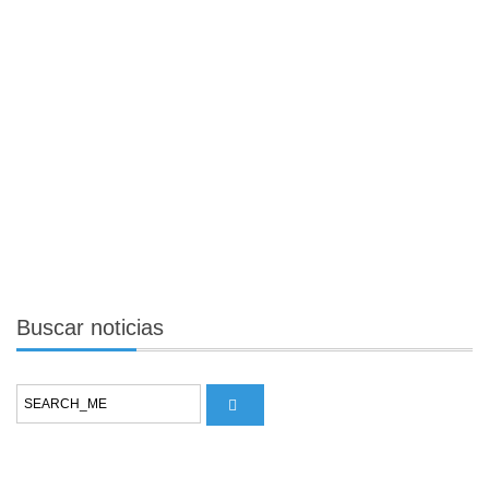
Buscar
noticias