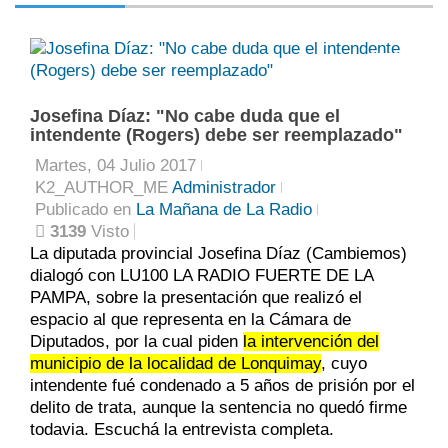
0
Josefina Díaz: "No cabe duda que el
intendente (Rogers) debe ser reemplazado"
Martes, 04 Julio 2017
K2_AUTHOR_ME
Administrador
Publicado en
La Mañana de La Radio
3139
Visto
La diputada provincial Josefina Díaz (Cambiemos)
dialogó con LU100 LA RADIO FUERTE DE LA
PAMPA, sobre la presentación que realizó el
espacio al que representa en la Cámara de
Diputados, por la cual piden
la intervención del
municipio de la localidad de Lonquimay
, cuyo
intendente fué condenado a 5 años de prisión por el
delito de trata, aunque la sentencia no quedó firme
todavia. Escuchá la entrevista completa.