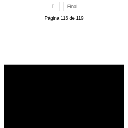
Final
Página 116 de 119