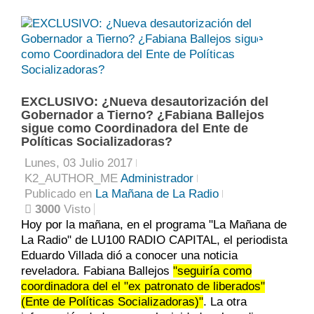
0
EXCLUSIVO: ¿Nueva desautorización del
Gobernador a Tierno? ¿Fabiana Ballejos
sigue como Coordinadora del Ente de
Políticas Socializadoras?
Lunes, 03 Julio 2017
K2_AUTHOR_ME
Administrador
Publicado en
La Mañana de La Radio
3000
Visto
Hoy por la mañana, en el programa "La Mañana de
La Radio" de LU100 RADIO CAPITAL, el periodista
Eduardo Villada dió a conocer una noticia
reveladora. Fabiana Ballejos
"seguiría como
coordinadora del el "ex patronato de liberados"
(Ente de Políticas Socializadoras)"
. La otra