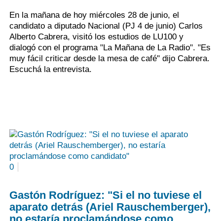
En la mañana de hoy miércoles 28 de junio, el
candidato a diputado Nacional (PJ 4 de junio) Carlos
Alberto Cabrera, visitó los estudios de LU100 y
dialogó con el programa "La Mañana de La Radio". "Es
muy fácil criticar desde la mesa de café" dijo Cabrera.
Escuchá la entrevista.
0
Gastón Rodríguez: "Si el no tuviese el
aparato detrás (Ariel Rauschemberger),
no estaría proclamándose como