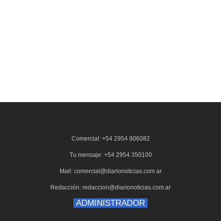
Comercial: +54 2954 806082
Tu mensaje: +54 2954 350100
Mail: comercial@diarionoticias.com.ar
Redacción: redaccion@diarionoticias.com.ar
ADMINISTRADOR