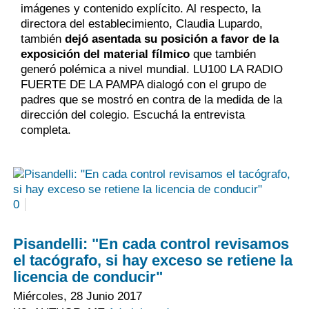
imágenes y contenido explícito. Al respecto, la
directora del establecimiento, Claudia Lupardo,
también
dejó asentada su posición a favor de la
exposición del material fílmico
que también
generó polémica a nivel mundial. LU100 LA RADIO
FUERTE DE LA PAMPA dialogó con el grupo de
padres que se mostró en contra de la medida de la
dirección del colegio. Escuchá la entrevista
completa.
0
Pisandelli: "En cada control revisamos
el tacógrafo, si hay exceso se retiene la
licencia de conducir"
Miércoles, 28 Junio 2017